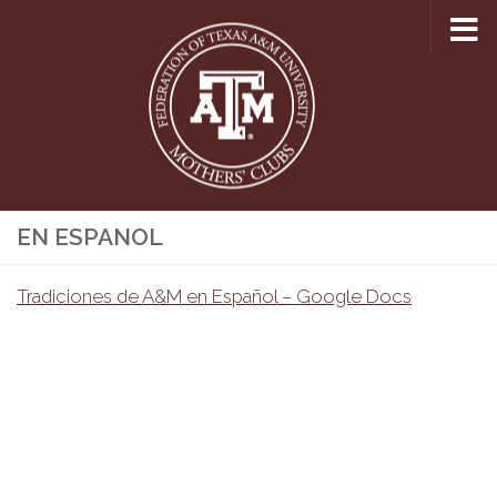
Skip to content
EN ESPANOL
Tradiciones de A&M en Español – Google Docs